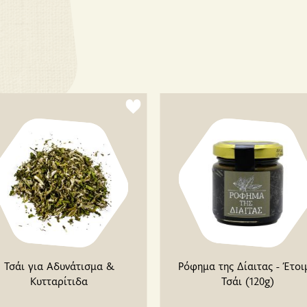
Τσάι για Αδυνάτισμα &
Ρόφημα της Δίαιτας - Έτοι
Κυτταρίτιδα
Τσάι (120g)