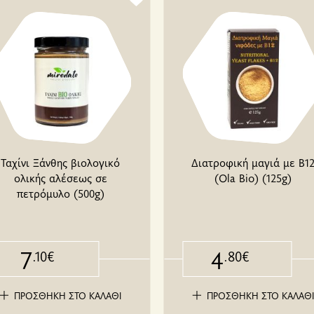
Ταχίνι Ξάνθης βιολογικό
Διατροφική μαγιά με Β1
ολικής αλέσεως σε
(Ola Bio) (125g)
πετρόμυλο (500g)
7
4
.10€
.80€
ΠΡΟΣΘΗΚΗ ΣΤΟ ΚΑΛΑΘΙ
ΠΡΟΣΘΗΚΗ ΣΤΟ ΚΑΛΑΘ