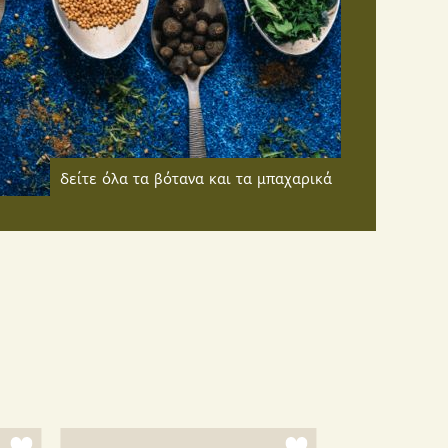
δείτε όλα τα βότανα και τα μπαχαρικά