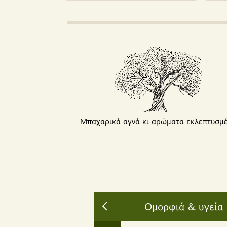
Μπαχαρικά αγνά κι αρώματα εκλεπτυσμ
Ομορφιά & υγεία