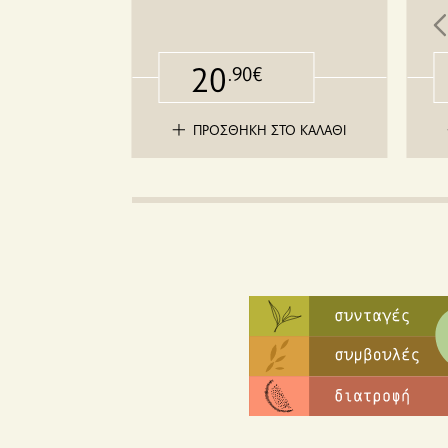
20
.90€
ΤΟ ΚΑΛΑΘΙ
ΠΡΟΣΘΗΚΗ ΣΤΟ ΚΑΛΑΘΙ