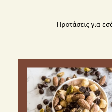
Προτάσεις για εσ