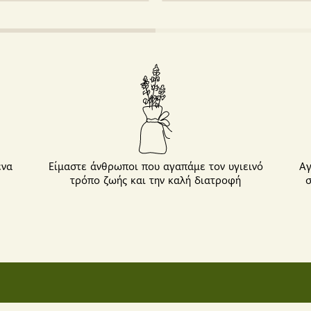
ένα
Είμαστε άνθρωποι που αγαπάμε τον υγιεινό
Αγ
τρόπο ζωής και την καλή διατροφή
σ