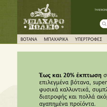
ΤΗΛΕΦΩΝΙ
Sear
ΒΟΤΑΝΑ
ΜΠΑΧΑΡΙΚΑ
ΥΠΕΡΤΡΟΦΕΣ
Έως και 20% έκπτωση
σ
επιλεγμένα βότανα, super
φυσικά καλλυντικά, συμ
διατροφής και πολλά ακό
αγαπημένα προϊόντα.