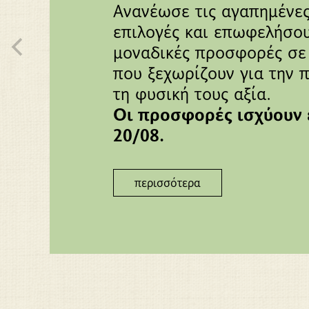
Ανανέωσε τις αγαπημένε
επιλογές και επωφελήσο
μοναδικές προσφορές σε
που ξεχωρίζουν για την π
τη φυσική τους αξία.
Οι προσφορές ισχύουν 
20/08.
περισσότερα