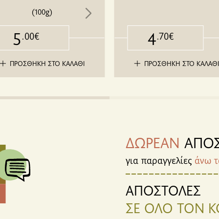
(100g)
5
4
.00€
.70€
ΠΡΟΣΘΗΚΗ ΣΤΟ ΚΑΛΑΘΙ
ΠΡΟΣΘΗΚΗ ΣΤΟ ΚΑΛΑΘ
ΔΩΡΕΑΝ
ΑΠΟΣ
για παραγγελίες
άνω τ
ΑΠΟΣΤΟΛΕΣ
ΣΕ ΟΛΟ ΤΟΝ 