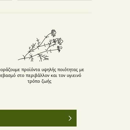
οράζουμε προϊόντα υψηλής ποιότητας με
εβασμό στο περιβάλλον και τον υγιεινό
τρόπο ζωής